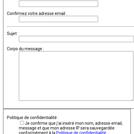
Confirmez votre adresse email :
Sujet :
Corps du message :
Politique de confidentialité :
Je confirme que j'ai inséré mon nom, adresse email,
message et que mon adresse IP sera sauvegardée
conformément à la
Politique de confidentialité