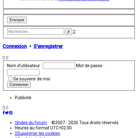
Recherche
Rechercher
avancée
Connexion
•
S’enregistrer
Nom d’utilisateur :
Mot de passe :
Se souvenir de moi
Publicité
Index du forum
©2007 - 2026 Tous droits réservés
Heures au format
UTC+02:00
Supprimer les cookies