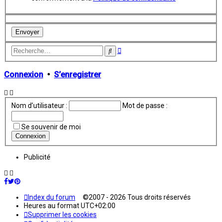
Recherche
Rechercher
avancée
Connexion
•
S’enregistrer
Nom d’utilisateur :
Mot de passe :
Se souvenir de moi
Publicité
Index du forum
©2007 - 2026 Tous droits réservés
Heures au format
UTC+02:00
Supprimer les cookies