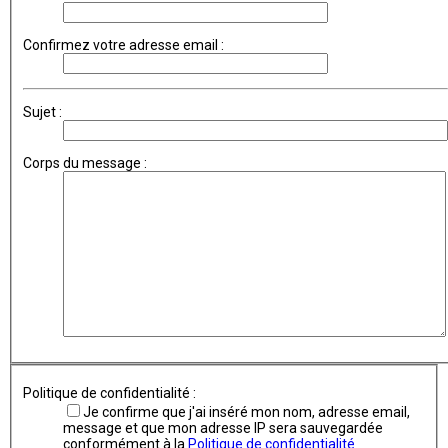
Confirmez votre adresse email :
Sujet :
Corps du message :
Politique de confidentialité :
Je confirme que j'ai inséré mon nom, adresse email,
message et que mon adresse IP sera sauvegardée
conformément à la
Politique de confidentialité