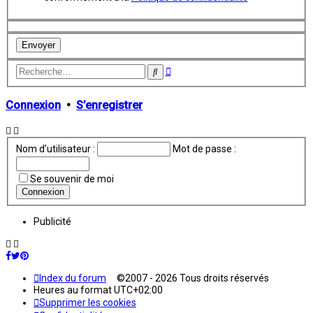
Recherche
Rechercher
avancée
Connexion
•
S’enregistrer
Nom d’utilisateur :
Mot de passe :
Se souvenir de moi
Publicité
Index du forum
©2007 - 2026 Tous droits réservés
Heures au format
UTC+02:00
Supprimer les cookies