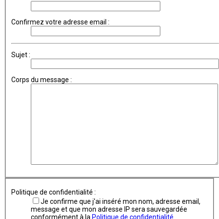
Confirmez votre adresse email :
Sujet :
Corps du message :
Politique de confidentialité :
Je confirme que j'ai inséré mon nom, adresse email,
message et que mon adresse IP sera sauvegardée
conformément à la
Politique de confidentialité