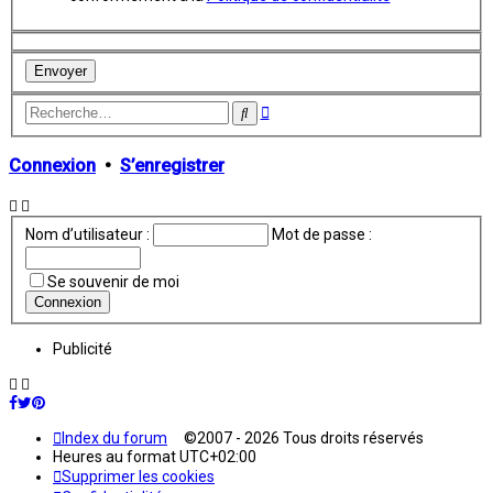
Recherche
Rechercher
avancée
Connexion
•
S’enregistrer
Nom d’utilisateur :
Mot de passe :
Se souvenir de moi
Publicité
Index du forum
©2007 - 2026 Tous droits réservés
Heures au format
UTC+02:00
Supprimer les cookies