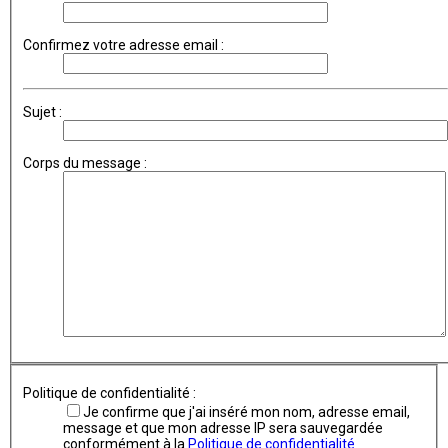
Confirmez votre adresse email :
Sujet :
Corps du message :
Politique de confidentialité :
Je confirme que j'ai inséré mon nom, adresse email,
message et que mon adresse IP sera sauvegardée
conformément à la
Politique de confidentialité