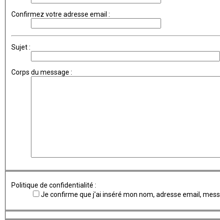
Confirmez votre adresse email :
Sujet :
Corps du message :
Politique de confidentialité :
Je confirme que j'ai inséré mon nom, adresse email, me