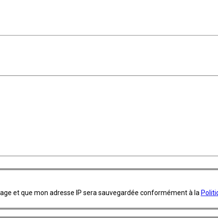
ssage et que mon adresse IP sera sauvegardée conformément à la
Polit