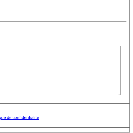
ique de confidentialité