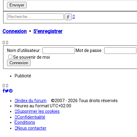
Recherche
Rechercher
avancée
Connexion
•
S’enregistrer
Nom d’utilisateur :
Mot de passe :
Se souvenir de moi
Publicité
Index du forum
©2007 - 2026 Tous droits réservés
Heures au format
UTC+02:00
Supprimer les cookies
Confidentialité
Conditions
Nous contacter