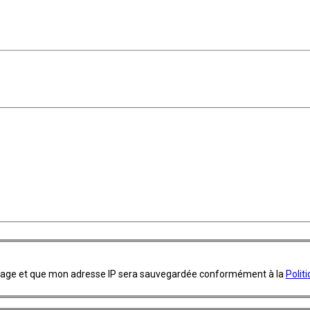
ssage et que mon adresse IP sera sauvegardée conformément à la
Polit