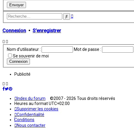
Recherche
Rechercher
avancée
Connexion
•
S’enregistrer
Nom d’utilisateur :
Mot de passe :
Se souvenir de moi
Publicité
Index du forum
©2007 - 2026 Tous droits réservés
Heures au format
UTC+02:00
Supprimer les cookies
Confidentialité
Conditions
Nous contacter