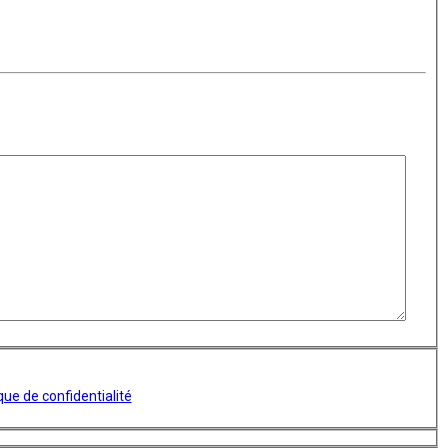
ique de confidentialité