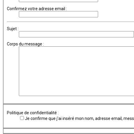
Confirmez votre adresse email :
Sujet :
Corps du message :
Politique de confidentialité :
Je confirme que j'ai inséré mon nom, adresse email, me