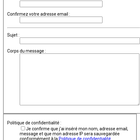
Confirmez votre adresse email :
Sujet :
Corps du message :
Politique de confidentialité :
Je confirme que j'ai inséré mon nom, adresse email,
message et que mon adresse IP sera sauvegardée
conformément à la
Politique de confidentialité