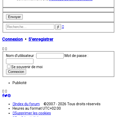
Recherche
Rechercher
avancée
Connexion
•
S’enregistrer
Nom d’utilisateur :
Mot de passe :
Se souvenir de moi
Publicité
Index du forum
©2007 - 2026 Tous droits réservés
Heures au format
UTC+02:00
Supprimer les cookies