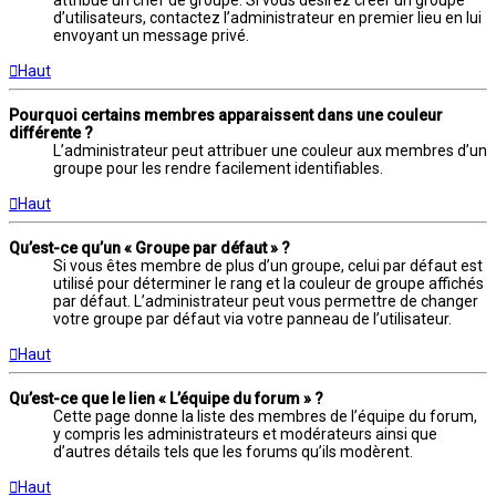
attribué un chef de groupe. Si vous désirez créer un groupe
d’utilisateurs, contactez l’administrateur en premier lieu en lui
envoyant un message privé.
Haut
Pourquoi certains membres apparaissent dans une couleur
différente ?
L’administrateur peut attribuer une couleur aux membres d’un
groupe pour les rendre facilement identifiables.
Haut
Qu’est-ce qu’un « Groupe par défaut » ?
Si vous êtes membre de plus d’un groupe, celui par défaut est
utilisé pour déterminer le rang et la couleur de groupe affichés
par défaut. L’administrateur peut vous permettre de changer
votre groupe par défaut via votre panneau de l’utilisateur.
Haut
Qu’est-ce que le lien « L’équipe du forum » ?
Cette page donne la liste des membres de l’équipe du forum,
y compris les administrateurs et modérateurs ainsi que
d’autres détails tels que les forums qu’ils modèrent.
Haut