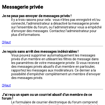
Messagerie privée
Je ne peux pas envoyer de messages privés !
Il y a trois raisons pour cela : vous n’êtes pas enregistré et/ou
connecté, l’administrateur a désactivé la messagerie privée
sur l’ensemble du forum, ou l’administrateur vous a empêché
d’envoyer des messages. Contactez l’administrateur pour
plus d’informations.
Haut
Je reçois sans arrêt des messages indésirables !
Vous pouvez supprimer automatiquement les messages
privés d’un membre en utilisant les filtres de message dans
les paramètres de votre messagerie privée. Si vous recevez
des messages privés abusifs d’un membre en particulier,
rapportez les messages aux modérateurs. Ce dernier a la
possibilité d’empêcher complètement un membre d’envoyer
des messages privés.
Haut
J’ai reçu un spam ou un courriel abusif d’un membre de ce
forum !
Le formulaire de courrier électronique du forum comprend