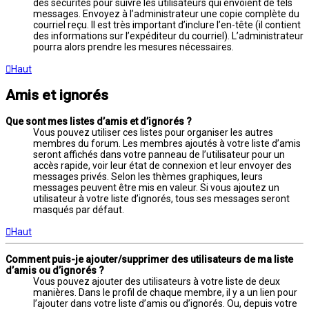
des sécurités pour suivre les utilisateurs qui envoient de tels
messages. Envoyez à l’administrateur une copie complète du
courriel reçu. Il est très important d’inclure l’en-tête (il contient
des informations sur l’expéditeur du courriel). L’administrateur
pourra alors prendre les mesures nécessaires.
Haut
Amis et ignorés
Que sont mes listes d’amis et d’ignorés ?
Vous pouvez utiliser ces listes pour organiser les autres
membres du forum. Les membres ajoutés à votre liste d’amis
seront affichés dans votre panneau de l’utilisateur pour un
accès rapide, voir leur état de connexion et leur envoyer des
messages privés. Selon les thèmes graphiques, leurs
messages peuvent être mis en valeur. Si vous ajoutez un
utilisateur à votre liste d’ignorés, tous ses messages seront
masqués par défaut.
Haut
Comment puis-je ajouter/supprimer des utilisateurs de ma liste
d’amis ou d’ignorés ?
Vous pouvez ajouter des utilisateurs à votre liste de deux
manières. Dans le profil de chaque membre, il y a un lien pour
l’ajouter dans votre liste d’amis ou d’ignorés. Ou, depuis votre