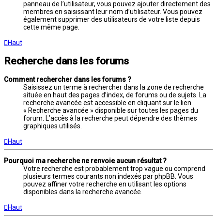
panneau de l’utilisateur, vous pouvez ajouter directement des
membres en saisissant leur nom d’utilisateur. Vous pouvez
également supprimer des utilisateurs de votre liste depuis
cette même page.
Haut
Recherche dans les forums
Comment rechercher dans les forums ?
Saisissez un terme à rechercher dans la zone de recherche
située en haut des pages d’index, de forums ou de sujets. La
recherche avancée est accessible en cliquant sur le lien
« Recherche avancée » disponible sur toutes les pages du
forum. L’accès à la recherche peut dépendre des thèmes
graphiques utilisés.
Haut
Pourquoi ma recherche ne renvoie aucun résultat ?
Votre recherche est probablement trop vague ou comprend
plusieurs termes courants non indexés par phpBB. Vous
pouvez affiner votre recherche en utilisant les options
disponibles dans la recherche avancée.
Haut