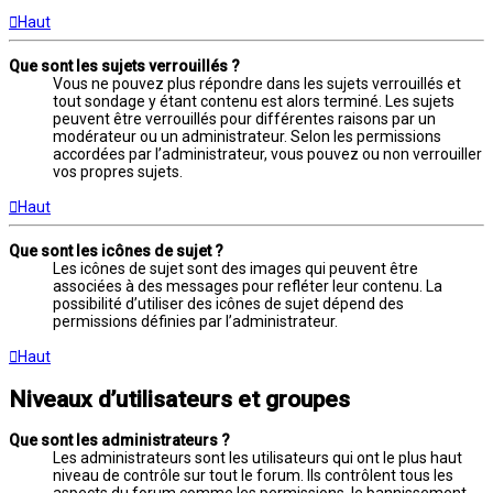
Haut
Que sont les sujets verrouillés ?
Vous ne pouvez plus répondre dans les sujets verrouillés et
tout sondage y étant contenu est alors terminé. Les sujets
peuvent être verrouillés pour différentes raisons par un
modérateur ou un administrateur. Selon les permissions
accordées par l’administrateur, vous pouvez ou non verrouiller
vos propres sujets.
Haut
Que sont les icônes de sujet ?
Les icônes de sujet sont des images qui peuvent être
associées à des messages pour refléter leur contenu. La
possibilité d’utiliser des icônes de sujet dépend des
permissions définies par l’administrateur.
Haut
Niveaux d’utilisateurs et groupes
Que sont les administrateurs ?
Les administrateurs sont les utilisateurs qui ont le plus haut
niveau de contrôle sur tout le forum. Ils contrôlent tous les