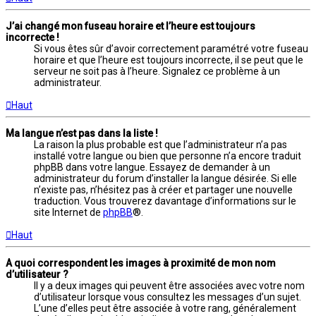
J’ai changé mon fuseau horaire et l’heure est toujours
incorrecte !
Si vous êtes sûr d’avoir correctement paramétré votre fuseau
horaire et que l’heure est toujours incorrecte, il se peut que le
serveur ne soit pas à l’heure. Signalez ce problème à un
administrateur.
Haut
Ma langue n’est pas dans la liste !
La raison la plus probable est que l’administrateur n’a pas
installé votre langue ou bien que personne n’a encore traduit
phpBB dans votre langue. Essayez de demander à un
administrateur du forum d’installer la langue désirée. Si elle
n’existe pas, n’hésitez pas à créer et partager une nouvelle
traduction. Vous trouverez davantage d’informations sur le
site Internet de
phpBB
®.
Haut
A quoi correspondent les images à proximité de mon nom
d’utilisateur ?
Il y a deux images qui peuvent être associées avec votre nom
d’utilisateur lorsque vous consultez les messages d’un sujet.
L’une d’elles peut être associée à votre rang, généralement