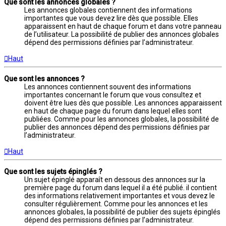
Que sont les annonces globales ?
Les annonces globales contiennent des informations
importantes que vous devez lire dès que possible. Elles
apparaissent en haut de chaque forum et dans votre panneau
de l’utilisateur. La possibilité de publier des annonces globales
dépend des permissions définies par l’administrateur.
Haut
Que sont les annonces ?
Les annonces contiennent souvent des informations
importantes concernant le forum que vous consultez et
doivent être lues dès que possible. Les annonces apparaissent
en haut de chaque page du forum dans lequel elles sont
publiées. Comme pour les annonces globales, la possibilité de
publier des annonces dépend des permissions définies par
l’administrateur.
Haut
Que sont les sujets épinglés ?
Un sujet épinglé apparaît en dessous des annonces sur la
première page du forum dans lequel il a été publié. il contient
des informations relativement importantes et vous devez le
consulter régulièrement. Comme pour les annonces et les
annonces globales, la possibilité de publier des sujets épinglés
dépend des permissions définies par l’administrateur.