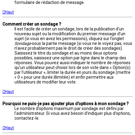
formulaire de rédaction de message.
Haut
Comment créer un sondage ?
Il est facile de créer un sondage, lors de la publication d’un
nouveau sujet ou la modification du premier message d’un
sujet (si vous en avez les permissions), cliquez sur l’onglet
Sondage
sous la partie message (si vous ne le voyez pas, vous
n’avez probablement pas le droit de créer des sondages).
Saisissez le titre du sondage et au moins deux options
possibles, saisissez une option par ligne dans le champ des
réponses. Vous pouvez aussi indiquer le nombre de réponses
qu’un utilisateur peut choisir lors de son vote dans « Option(s)
par l’utilisateur », limiter la durée en jours du sondage (mettre
« 0 » pour une durée illimitée) et enfin permettre aux
utilisateurs de modifier leur vote.
Haut
Pourquoi ne puis-je pas ajouter plus d’options à mon sondage ?
Le nombre d’options maximum par sondage est défini par
l’administrateur. Si vous avez besoin d’indiquer plus d’options,
contactez-le.
Haut