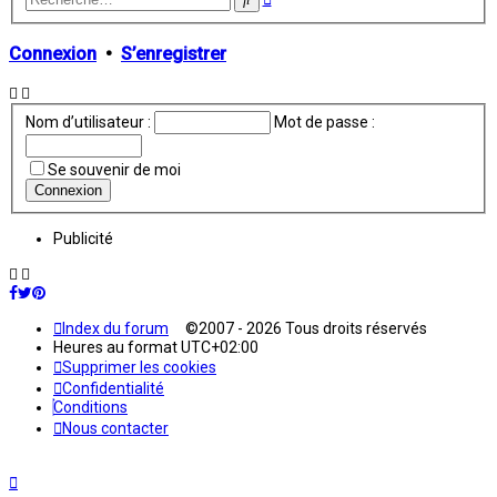
avancée
Connexion
•
S’enregistrer
Nom d’utilisateur :
Mot de passe :
Se souvenir de moi
Publicité
Index du forum
©2007 - 2026 Tous droits réservés
Heures au format
UTC+02:00
Supprimer les cookies
Confidentialité
Conditions
Nous contacter