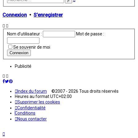
avancée
Connexion
•
S’enregistrer
Nom d’utilisateur :
Mot de passe :
Se souvenir de moi
Publicité
Index du forum
©2007 - 2026 Tous droits réservés
Heures au format
UTC+02:00
Supprimer les cookies
Confidentialité
Conditions
Nous contacter