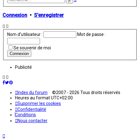
avancée
Connexion
•
S’enregistrer
Nom d’utilisateur :
Mot de passe :
Se souvenir de moi
Publicité
Index du forum
©2007 - 2026 Tous droits réservés
Heures au format
UTC+02:00
Supprimer les cookies
Confidentialité
Conditions
Nous contacter