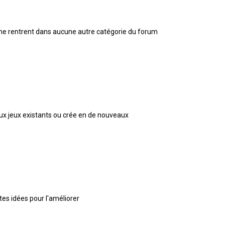
 ne rentrent dans aucune autre catégorie du forum
 aux jeux existants ou crée en de nouveaux
 tes idées pour l'améliorer