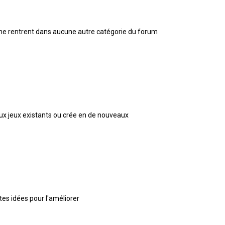
 ne rentrent dans aucune autre catégorie du forum
 aux jeux existants ou crée en de nouveaux
 tes idées pour l'améliorer