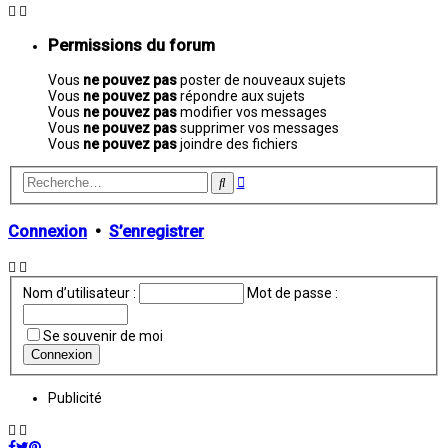
Permissions du forum
Vous
ne pouvez pas
poster de nouveaux sujets
Vous
ne pouvez pas
répondre aux sujets
Vous
ne pouvez pas
modifier vos messages
Vous
ne pouvez pas
supprimer vos messages
Vous
ne pouvez pas
joindre des fichiers
Recherche
Rechercher
avancée
Connexion
•
S’enregistrer
Nom d’utilisateur :
Mot de passe :
Se souvenir de moi
Publicité