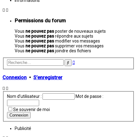
Informations
Permissions du forum
Vous
ne pouvez pas
poster de nouveaux sujets
Vous
ne pouvez pas
répondre aux sujets
Vous
ne pouvez pas
modifier vos messages
Vous
ne pouvez pas
supprimer vos messages
Vous
ne pouvez pas
joindre des fichiers
Recherche
Rechercher
avancée
Connexion
•
S’enregistrer
Nom d’utilisateur :
Mot de passe :
Se souvenir de moi
Publicité