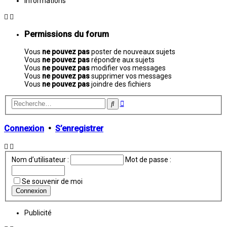
Informations
Permissions du forum
Vous
ne pouvez pas
poster de nouveaux sujets
Vous
ne pouvez pas
répondre aux sujets
Vous
ne pouvez pas
modifier vos messages
Vous
ne pouvez pas
supprimer vos messages
Vous
ne pouvez pas
joindre des fichiers
Recherche
Rechercher
avancée
Connexion
•
S’enregistrer
Nom d’utilisateur :
Mot de passe :
Se souvenir de moi
Publicité