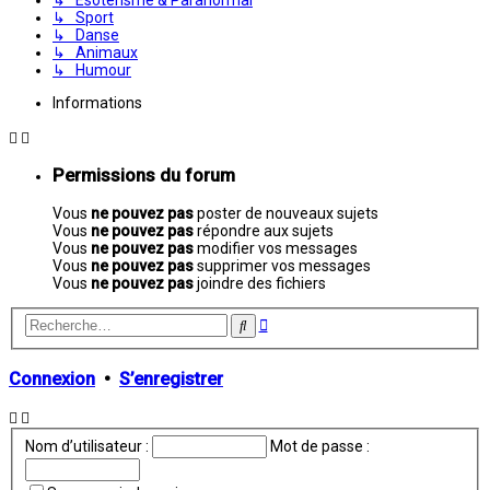
↳ Sport
↳ Danse
↳ Animaux
↳ Humour
Informations
Permissions du forum
Vous
ne pouvez pas
poster de nouveaux sujets
Vous
ne pouvez pas
répondre aux sujets
Vous
ne pouvez pas
modifier vos messages
Vous
ne pouvez pas
supprimer vos messages
Vous
ne pouvez pas
joindre des fichiers
Recherche
Rechercher
avancée
Connexion
•
S’enregistrer
Nom d’utilisateur :
Mot de passe :