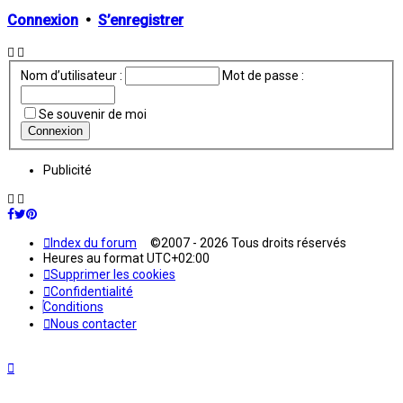
Connexion
•
S’enregistrer
Nom d’utilisateur :
Mot de passe :
Se souvenir de moi
Publicité
Index du forum
©2007 - 2026 Tous droits réservés
Heures au format
UTC+02:00
Supprimer les cookies
Confidentialité
Conditions
Nous contacter