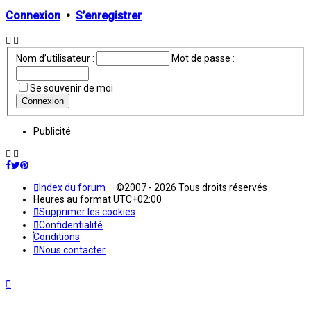
Connexion
•
S’enregistrer
Nom d’utilisateur :
Mot de passe :
Se souvenir de moi
Publicité
Index du forum
©2007 - 2026 Tous droits réservés
Heures au format
UTC+02:00
Supprimer les cookies
Confidentialité
Conditions
Nous contacter