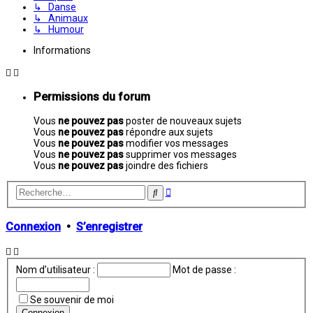
↳ Danse
↳ Animaux
↳ Humour
Informations
Permissions du forum
Vous
ne pouvez pas
poster de nouveaux sujets
Vous
ne pouvez pas
répondre aux sujets
Vous
ne pouvez pas
modifier vos messages
Vous
ne pouvez pas
supprimer vos messages
Vous
ne pouvez pas
joindre des fichiers
Recherche
Rechercher
avancée
Connexion
•
S’enregistrer
Nom d’utilisateur :
Mot de passe :
Se souvenir de moi