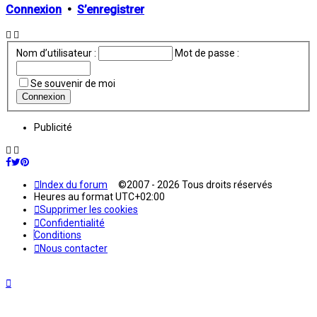
Connexion
•
S’enregistrer
Nom d’utilisateur :
Mot de passe :
Se souvenir de moi
Publicité
Index du forum
©2007 - 2026 Tous droits réservés
Heures au format
UTC+02:00
Supprimer les cookies
Confidentialité
Conditions
Nous contacter