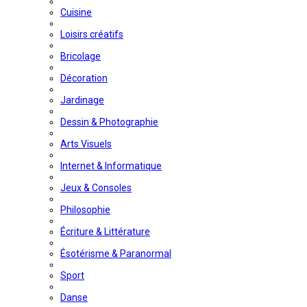
Cuisine
Loisirs créatifs
Bricolage
Décoration
Jardinage
Dessin & Photographie
Arts Visuels
Internet & Informatique
Jeux & Consoles
Philosophie
Écriture & Littérature
Ésotérisme & Paranormal
Sport
Danse