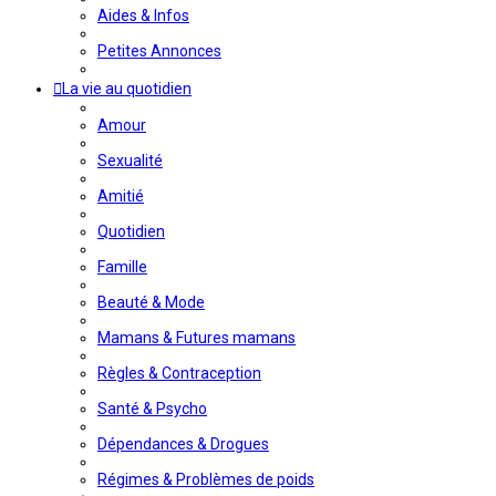
Aides & Infos
Petites Annonces
La vie au quotidien
Amour
Sexualité
Amitié
Quotidien
Famille
Beauté & Mode
Mamans & Futures mamans
Règles & Contraception
Santé & Psycho
Dépendances & Drogues
Régimes & Problèmes de poids