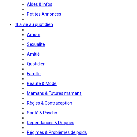
Aides & Infos
Petites Annonces
La vie au quotidien
Amour
Sexualité
Amitié
Quotidien
Famille
Beauté & Mode
Mamans & Futures mamans
Règles & Contraception
Santé & Psycho
Dépendances & Drogues
Régimes & Problèmes de poids