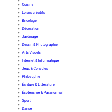
Cuisine
Loisirs créatifs
Bricolage
Décoration
Jardinage
Dessin & Photographie
Arts Visuels
Internet & Informatique
Jeux & Consoles
Philosophie
Écriture & Littérature
Ésotérisme & Paranormal
Sport
Danse