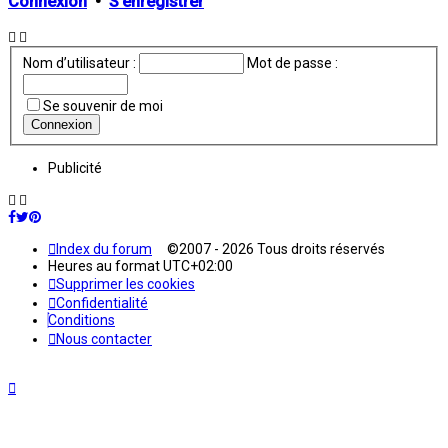
Connexion
•
S’enregistrer
Nom d’utilisateur :
Mot de passe :
Se souvenir de moi
Publicité
Index du forum
©2007 - 2026 Tous droits réservés
Heures au format
UTC+02:00
Supprimer les cookies
Confidentialité
Conditions
Nous contacter