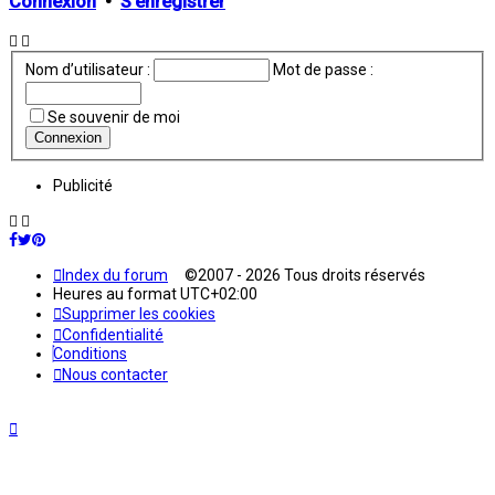
Connexion
•
S’enregistrer
Nom d’utilisateur :
Mot de passe :
Se souvenir de moi
Publicité
Index du forum
©2007 - 2026 Tous droits réservés
Heures au format
UTC+02:00
Supprimer les cookies
Confidentialité
Conditions
Nous contacter