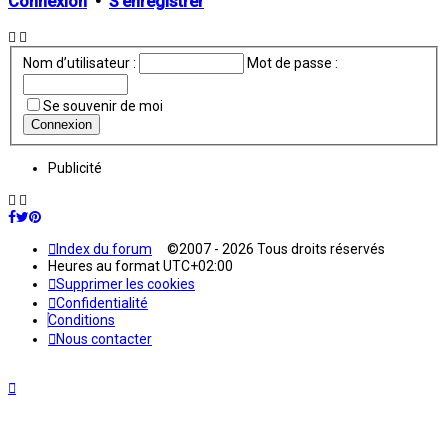
Connexion
•
S’enregistrer
Nom d’utilisateur :
Mot de passe :
Se souvenir de moi
Publicité
Index du forum
©2007 - 2026 Tous droits réservés
Heures au format
UTC+02:00
Supprimer les cookies
Confidentialité
Conditions
Nous contacter