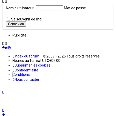
Nom d’utilisateur :
Mot de passe :
Se souvenir de moi
Publicité
Index du forum
©2007 - 2026 Tous droits réservés
Heures au format
UTC+02:00
Supprimer les cookies
Confidentialité
Conditions
Nous contacter