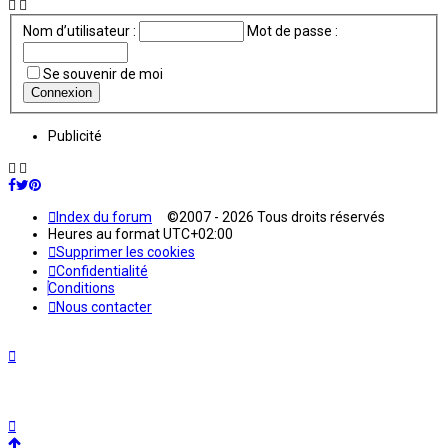
Nom d’utilisateur :
Mot de passe :
Se souvenir de moi
Publicité
Index du forum
©2007 - 2026 Tous droits réservés
Heures au format
UTC+02:00
Supprimer les cookies
Confidentialité
Conditions
Nous contacter