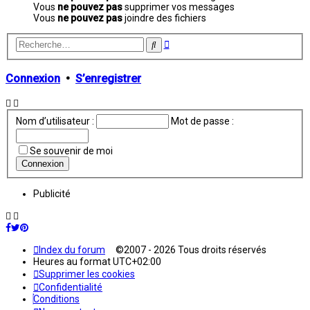
Vous
ne pouvez pas
supprimer vos messages
Vous
ne pouvez pas
joindre des fichiers
Recherche
Rechercher
avancée
Connexion
•
S’enregistrer
Nom d’utilisateur :
Mot de passe :
Se souvenir de moi
Publicité
Index du forum
©2007 - 2026 Tous droits réservés
Heures au format
UTC+02:00
Supprimer les cookies
Confidentialité
Conditions