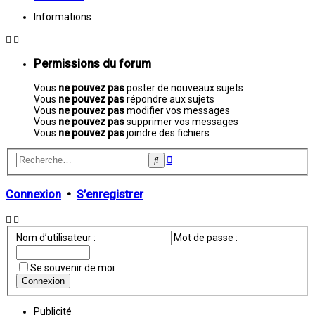
Informations
Permissions du forum
Vous
ne pouvez pas
poster de nouveaux sujets
Vous
ne pouvez pas
répondre aux sujets
Vous
ne pouvez pas
modifier vos messages
Vous
ne pouvez pas
supprimer vos messages
Vous
ne pouvez pas
joindre des fichiers
Recherche
Rechercher
avancée
Connexion
•
S’enregistrer
Nom d’utilisateur :
Mot de passe :
Se souvenir de moi
Publicité