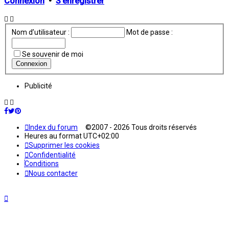
Connexion
•
S’enregistrer
Nom d’utilisateur :
Mot de passe :
Se souvenir de moi
Publicité
Index du forum
©2007 - 2026 Tous droits réservés
Heures au format
UTC+02:00
Supprimer les cookies
Confidentialité
Conditions
Nous contacter