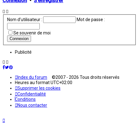
Connexion
•
S’enregistrer
Nom d’utilisateur :
Mot de passe :
Se souvenir de moi
Publicité
Index du forum
©2007 - 2026 Tous droits réservés
Heures au format
UTC+02:00
Supprimer les cookies
Confidentialité
Conditions
Nous contacter