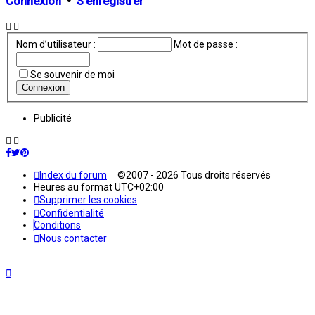
Connexion
•
S’enregistrer
Nom d’utilisateur :
Mot de passe :
Se souvenir de moi
Publicité
Index du forum
©2007 - 2026 Tous droits réservés
Heures au format
UTC+02:00
Supprimer les cookies
Confidentialité
Conditions
Nous contacter