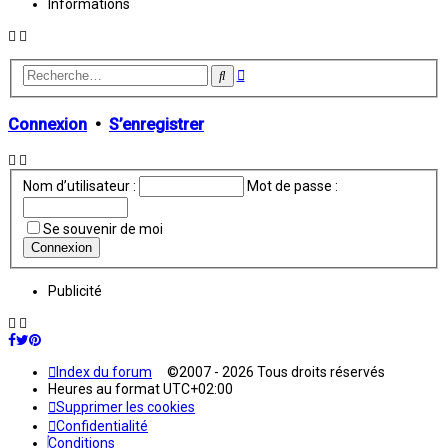
Informations
Recherche
Rechercher
avancée
Connexion
•
S’enregistrer
Nom d’utilisateur :
Mot de passe :
Se souvenir de moi
Publicité
Index du forum
©2007 - 2026 Tous droits réservés
Heures au format
UTC+02:00
Supprimer les cookies
Confidentialité
Conditions