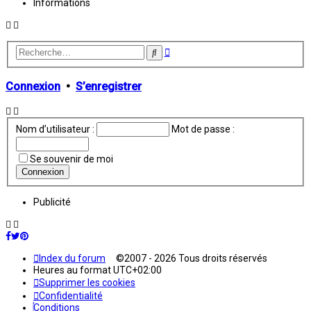
Informations
Recherche
Rechercher
avancée
Connexion
•
S’enregistrer
Nom d’utilisateur :
Mot de passe :
Se souvenir de moi
Publicité
Index du forum
©2007 - 2026 Tous droits réservés
Heures au format
UTC+02:00
Supprimer les cookies
Confidentialité
Conditions