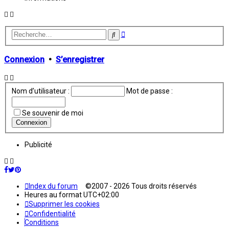
Recherche
Rechercher
avancée
Connexion
•
S’enregistrer
Nom d’utilisateur :
Mot de passe :
Se souvenir de moi
Publicité
Index du forum
©2007 - 2026 Tous droits réservés
Heures au format
UTC+02:00
Supprimer les cookies
Confidentialité
Conditions