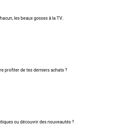
hacun, les beaux gosses à la TV...
re profiter de tes derniers achats ?
ritiques ou découvrir des nouveautés ?