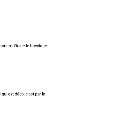
pour maîtriser le bricolage
qui est déco, c'est par là