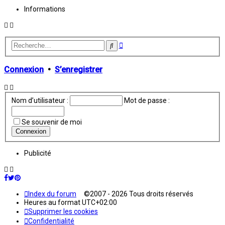
Informations
Recherche
Rechercher
avancée
Connexion
•
S’enregistrer
Nom d’utilisateur :
Mot de passe :
Se souvenir de moi
Publicité
Index du forum
©2007 - 2026 Tous droits réservés
Heures au format
UTC+02:00
Supprimer les cookies
Confidentialité