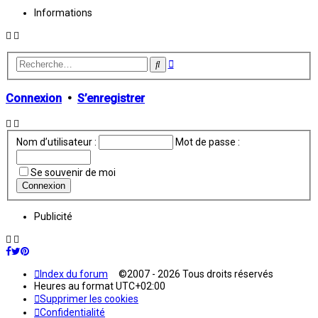
Informations
Recherche
Rechercher
avancée
Connexion
•
S’enregistrer
Nom d’utilisateur :
Mot de passe :
Se souvenir de moi
Publicité
Index du forum
©2007 - 2026 Tous droits réservés
Heures au format
UTC+02:00
Supprimer les cookies
Confidentialité