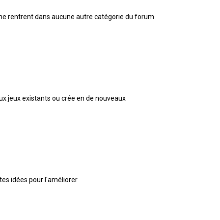
 ne rentrent dans aucune autre catégorie du forum
 aux jeux existants ou crée en de nouveaux
 tes idées pour l'améliorer