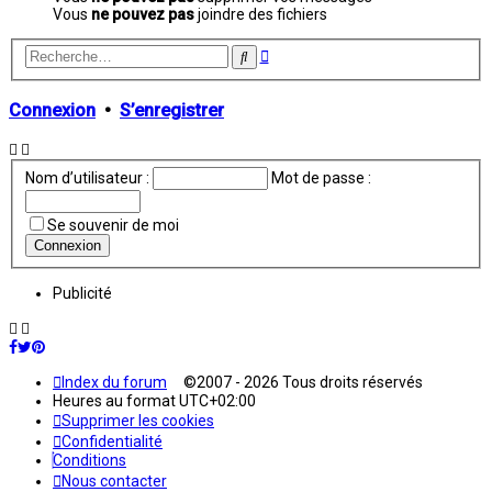
Vous
ne pouvez pas
joindre des fichiers
Recherche
Rechercher
avancée
Connexion
•
S’enregistrer
Nom d’utilisateur :
Mot de passe :
Se souvenir de moi
Publicité
Index du forum
©2007 - 2026 Tous droits réservés
Heures au format
UTC+02:00
Supprimer les cookies
Confidentialité
Conditions
Nous contacter