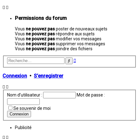
Permissions du forum
Vous
ne pouvez pas
poster de nouveaux sujets
Vous
ne pouvez pas
répondre aux sujets
Vous
ne pouvez pas
modifier vos messages
Vous
ne pouvez pas
supprimer vos messages
Vous
ne pouvez pas
joindre des fichiers
Recherche
Rechercher
avancée
Connexion
•
S’enregistrer
Nom d’utilisateur :
Mot de passe :
Se souvenir de moi
Publicité