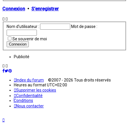
Connexion
•
S’enregistrer
Nom d’utilisateur :
Mot de passe :
Se souvenir de moi
Publicité
Index du forum
©2007 - 2026 Tous droits réservés
Heures au format
UTC+02:00
Supprimer les cookies
Confidentialité
Conditions
Nous contacter