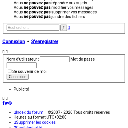
Vous
ne pouvez pas
répondre aux sujets
Vous
ne pouvez pas
modifier vos messages
Vous
ne pouvez pas
supprimer vos messages
Vous
ne pouvez pas
joindre des fichiers
Recherche
Rechercher
avancée
Connexion
•
S’enregistrer
Nom d’utilisateur :
Mot de passe :
Se souvenir de moi
Publicité
Index du forum
©2007 - 2026 Tous droits réservés
Heures au format
UTC+02:00
Supprimer les cookies
Confidentialité