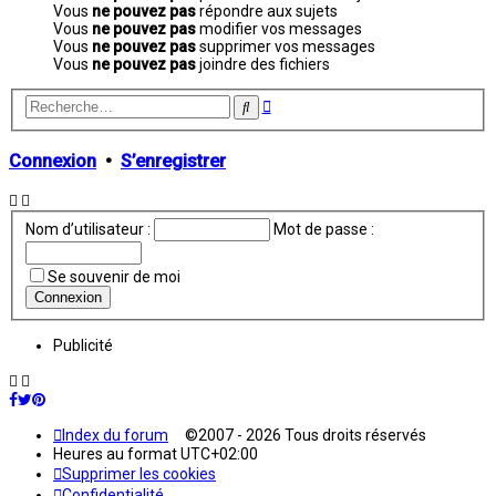
Vous
ne pouvez pas
répondre aux sujets
Vous
ne pouvez pas
modifier vos messages
Vous
ne pouvez pas
supprimer vos messages
Vous
ne pouvez pas
joindre des fichiers
Recherche
Rechercher
avancée
Connexion
•
S’enregistrer
Nom d’utilisateur :
Mot de passe :
Se souvenir de moi
Publicité
Index du forum
©2007 - 2026 Tous droits réservés
Heures au format
UTC+02:00
Supprimer les cookies
Confidentialité