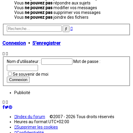
Vous
ne pouvez pas
répondre aux sujets
Vous
ne pouvez pas
modifier vos messages
Vous
ne pouvez pas
supprimer vos messages
Vous
ne pouvez pas
joindre des fichiers
Recherche
Rechercher
avancée
Connexion
•
S’enregistrer
Nom d’utilisateur :
Mot de passe :
Se souvenir de moi
Publicité
Index du forum
©2007 - 2026 Tous droits réservés
Heures au format
UTC+02:00
Supprimer les cookies
Confidentialité