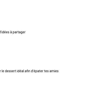
d'idées à partager
le dessert idéal afin d’épater tes amies