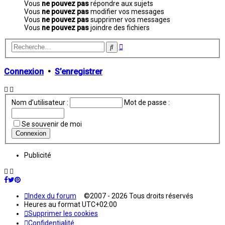
Vous
ne pouvez pas
répondre aux sujets
Vous
ne pouvez pas
modifier vos messages
Vous
ne pouvez pas
supprimer vos messages
Vous
ne pouvez pas
joindre des fichiers
Recherche
Rechercher
avancée
Connexion
•
S’enregistrer
Nom d’utilisateur :
Mot de passe :
Se souvenir de moi
Publicité
Index du forum
©2007 - 2026 Tous droits réservés
Heures au format
UTC+02:00
Supprimer les cookies
Confidentialité