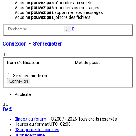
Vous
ne pouvez pas
répondre aux sujets
Vous
ne pouvez pas
modifier vos messages
Vous
ne pouvez pas
supprimer vos messages
Vous
ne pouvez pas
joindre des fichiers
Recherche
Rechercher
avancée
Connexion
•
S’enregistrer
Nom d’utilisateur :
Mot de passe :
Se souvenir de moi
Publicité
Index du forum
©2007 - 2026 Tous droits réservés
Heures au format
UTC+02:00
Supprimer les cookies
Confidentialité