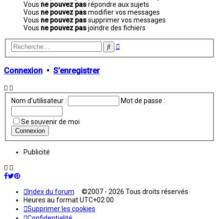
Vous
ne pouvez pas
répondre aux sujets
Vous
ne pouvez pas
modifier vos messages
Vous
ne pouvez pas
supprimer vos messages
Vous
ne pouvez pas
joindre des fichiers
Recherche
Rechercher
avancée
Connexion
•
S’enregistrer
Nom d’utilisateur :
Mot de passe :
Se souvenir de moi
Publicité
Index du forum
©2007 - 2026 Tous droits réservés
Heures au format
UTC+02:00
Supprimer les cookies
Confidentialité